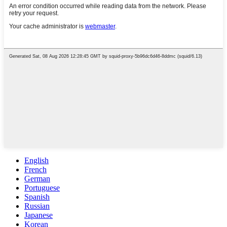
English
French
German
Portuguese
Spanish
Russian
Japanese
Korean