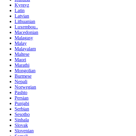
Kyrgyz
Latin
Latvian
Lithuanian
Luxembou..
Macedonian
Malagasy
Malay
Malayalam
Maltese
Maori
Marathi
Mongolian
Burmese
Nepali
Norwegian
Pashto
Persian
Punjabi
Serbian
Sesotho
Sinhala
Slovak
Slovenian