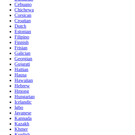
Cebuano
Chichewa
Corsican
Croatian
Dutch
Estonian
Filipino
Finnish
Frisian
Galician
Georgian
Gujarati
Haitian
Hausa
Hawaiian
Hebrew
Hmong
Hungarian
Icelandic
Igbo
Javanese
Kannada
Kazakh
Khmer
Kurdish